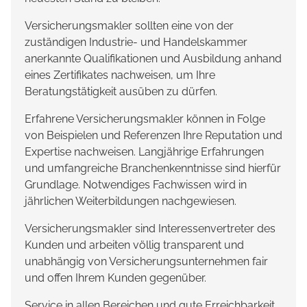
Versicherungsmakler sollten eine von der
zuständigen Industrie- und Handelskammer
anerkannte Qualifikationen und Ausbildung anhand
eines Zertifikates nachweisen, um Ihre
Beratungstätigkeit ausüben zu dürfen.
Erfahrene Versicherungsmakler können in Folge
von Beispielen und Referenzen Ihre Reputation und
Expertise nachweisen. Langjährige Erfahrungen
und umfangreiche Branchenkenntnisse sind hierfür
Grundlage. Notwendiges Fachwissen wird in
jährlichen Weiterbildungen nachgewiesen.
Versicherungsmakler sind Interessenvertreter des
Kunden und arbeiten völlig transparent und
unabhängig von Versicherungsunternehmen fair
und offen Ihrem Kunden gegenüber.
Service in allen Bereichen und gute Erreichbarkeit