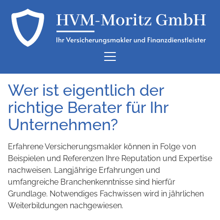
Wer ist eigentlich der
richtige Berater für Ihr
Unternehmen?
Erfahrene Versicherungsmakler können in Folge von
Beispielen und Referenzen Ihre Reputation und Expertise
nachweisen. Langjährige Erfahrungen und
umfangreiche Branchenkenntnisse sind hierfür
Grundlage. Notwendiges Fachwissen wird in jährlichen
Weiterbildungen nachgewiesen.