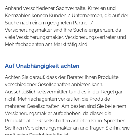
Anhand verschiedener Sachverhalte, Kriterien und
Kennzahlen können Kunden / Unternehmen, die auf der
Suche nach einem geeigneten Partner /
Versicherungsmakler sind Ihre Suche eingrenzen, da
viele Versicherungsmakler, Versicherungsvertreter und
Mehrfachagenten am Markt tätig sind.
Auf Unabhängigkeit achten
Achten Sie darauf, dass der Berater Ihnen Produkte
verschiedener Gesellschaften anbieten kann.
Ausschließlichkeitsvermittler tun dies in der Regel gar
nicht, Mehrfachagenten verkaufen die Produkte
mehrerer Gesellschaften. Am besten sind Sie bei einem
Versicherungsmakler aufgehoben, da dieser die
Produkte aller Gesellschaften anbieten kann. Sprechen
Sie Ihren Versicherungsmakler an und fragen Sie ihn, wie