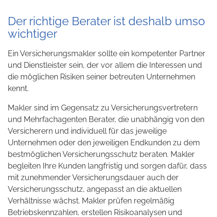
Der richtige Berater ist deshalb umso
wichtiger
Ein Versicherungsmakler sollte ein kompetenter Partner
und Dienstleister sein, der vor allem die Interessen und
die möglichen Risiken seiner betreuten Unternehmen
kennt.
Makler sind im Gegensatz zu Versicherungsvertretern
und Mehrfachagenten Berater, die unabhängig von den
Versicherern und individuell für das jeweilige
Unternehmen oder den jeweiligen Endkunden zu dem
bestmöglichen Versicherungsschutz beraten. Makler
begleiten Ihre Kunden langfristig und sorgen dafür, dass
mit zunehmender Versicherungsdauer auch der
Versicherungsschutz, angepasst an die aktuellen
Verhältnisse wächst. Makler prüfen regelmäßig
Betriebskennzahlen, erstellen Risikoanalysen und