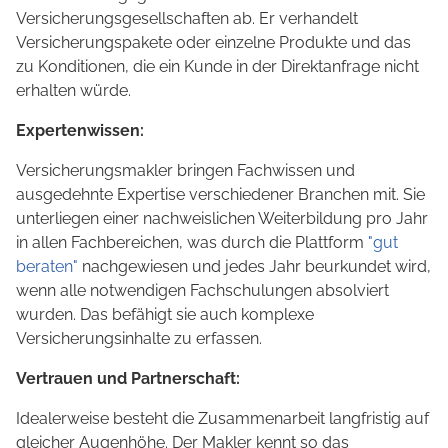
Versicherungsgesellschaften ab. Er verhandelt
Versicherungspakete oder einzelne Produkte und das
zu Konditionen, die ein Kunde in der Direktanfrage nicht
erhalten würde.
Expertenwissen:
Versicherungsmakler bringen Fachwissen und
ausgedehnte Expertise verschiedener Branchen mit. Sie
unterliegen einer nachweislichen Weiterbildung pro Jahr
in allen Fachbereichen, was durch die Plattform
"gut
beraten"
nachgewiesen und jedes Jahr beurkundet wird,
wenn alle notwendigen Fachschulungen absolviert
wurden. Das befähigt sie auch komplexe
Versicherungsinhalte zu erfassen.
Vertrauen und Partnerschaft:
Idealerweise besteht die Zusammenarbeit langfristig auf
gleicher Augenhöhe. Der Makler kennt so das