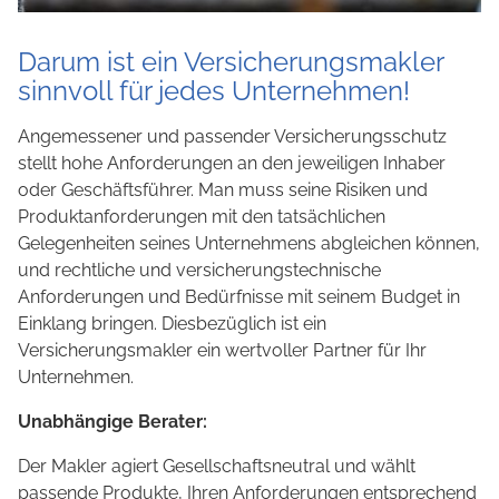
Darum ist ein Versicherungsmakler
sinnvoll für jedes Unternehmen!
Angemessener und passender Versicherungsschutz
stellt hohe Anforderungen an den jeweiligen Inhaber
oder Geschäftsführer. Man muss seine Risiken und
Produktanforderungen mit den tatsächlichen
Gelegenheiten seines Unternehmens abgleichen können,
und rechtliche und versicherungstechnische
Anforderungen und Bedürfnisse mit seinem Budget in
Einklang bringen. Diesbezüglich ist ein
Versicherungsmakler ein wertvoller Partner für Ihr
Unternehmen.
Unabhängige Berater:
Der Makler agiert Gesellschaftsneutral und wählt
passende Produkte, Ihren Anforderungen entsprechend