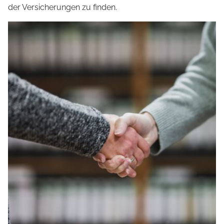
der Versicherungen zu finden.