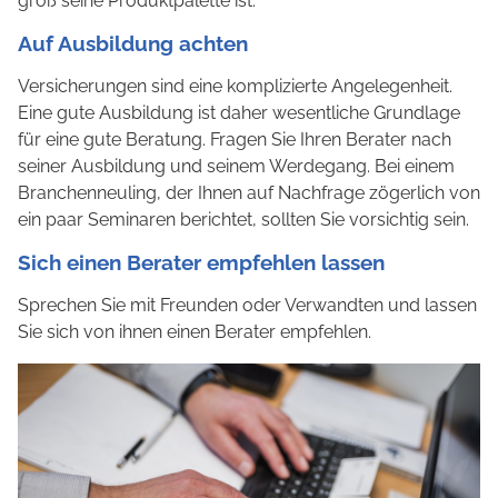
groß seine Produktpalette ist.
Auf Ausbildung achten
Versicherungen sind eine komplizierte Angelegenheit.
Eine gute Ausbildung ist daher wesentliche Grundlage
für eine gute Beratung. Fragen Sie Ihren Berater nach
seiner Ausbildung und seinem Werdegang. Bei einem
Branchenneuling, der Ihnen auf Nachfrage zögerlich von
ein paar Seminaren berichtet, sollten Sie vorsichtig sein.
Sich einen Berater empfehlen lassen
Sprechen Sie mit Freunden oder Verwandten und lassen
Sie sich von ihnen einen Berater empfehlen.