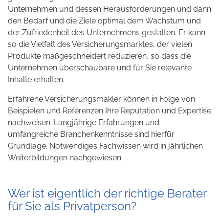
Unternehmen und dessen Herausforderungen und dann
den Bedarf und die Ziele optimal dem Wachstum und
der Zufriedenheit des Unternehmens gestalten. Er kann
so die Vielfalt des Versicherungsmarktes, der vielen
Produkte maßgeschneidert reduzieren, so dass die
Unternehmen überschaubare und für Sie relevante
Inhalte erhalten.
Erfahrene Versicherungsmakler können in Folge von
Beispielen und Referenzen Ihre Reputation und Expertise
nachweisen. Langjährige Erfahrungen und
umfangreiche Branchenkenntnisse sind hierfür
Grundlage. Notwendiges Fachwissen wird in jährlichen
Weiterbildungen nachgewiesen.
Wer ist eigentlich der richtige Berater
für Sie als Privatperson?