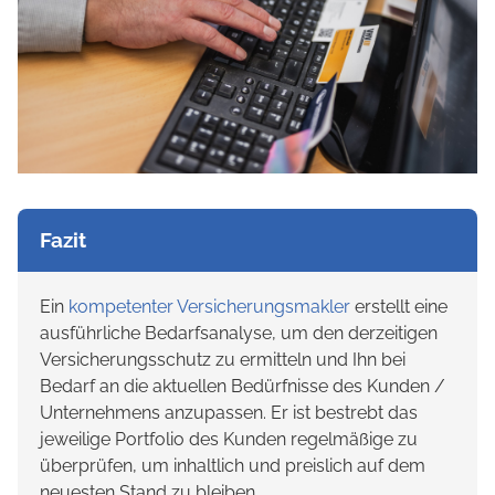
Fazit
Ein
kompetenter Versicherungsmakler
erstellt eine
ausführliche Bedarfsanalyse, um den derzeitigen
Versicherungsschutz zu ermitteln und Ihn bei
Bedarf an die aktuellen Bedürfnisse des Kunden /
Unternehmens anzupassen. Er ist bestrebt das
jeweilige Portfolio des Kunden regelmäßige zu
überprüfen, um inhaltlich und preislich auf dem
neuesten Stand zu bleiben.