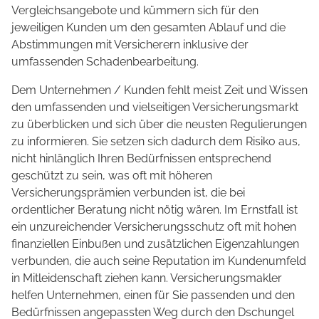
Vergleichsangebote und kümmern sich für den
jeweiligen Kunden um den gesamten Ablauf und die
Abstimmungen mit Versicherern inklusive der
umfassenden Schadenbearbeitung.
Dem Unternehmen / Kunden fehlt meist Zeit und Wissen
den umfassenden und vielseitigen Versicherungsmarkt
zu überblicken und sich über die neusten Regulierungen
zu informieren. Sie setzen sich dadurch dem Risiko aus,
nicht hinlänglich Ihren Bedürfnissen entsprechend
geschützt zu sein, was oft mit höheren
Versicherungsprämien verbunden ist, die bei
ordentlicher Beratung nicht nötig wären. Im Ernstfall ist
ein unzureichender Versicherungsschutz oft mit hohen
finanziellen Einbußen und zusätzlichen Eigenzahlungen
verbunden, die auch seine Reputation im Kundenumfeld
in Mitleidenschaft ziehen kann. Versicherungsmakler
helfen Unternehmen, einen für Sie passenden und den
Bedürfnissen angepassten Weg durch den Dschungel