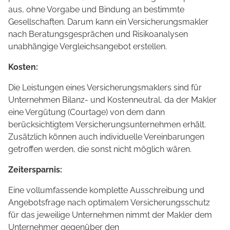
aus, ohne Vorgabe und Bindung an bestimmte
Gesellschaften. Darum kann ein Versicherungsmakler
nach Beratungsgesprächen und Risikoanalysen
unabhängige Vergleichsangebot erstellen.
Kosten:
Die Leistungen eines Versicherungsmaklers sind für
Unternehmen Bilanz- und Kostenneutral, da der Makler
eine Vergütung (Courtage) von dem dann
berücksichtigtem Versicherungsunternehmen erhält.
Zusätzlich können auch individuelle Vereinbarungen
getroffen werden, die sonst nicht möglich wären.
Zeitersparnis:
Eine vollumfassende komplette Ausschreibung und
Angebotsfrage nach optimalem Versicherungsschutz
für das jeweilige Unternehmen nimmt der Makler dem
Unternehmer gegenüber den